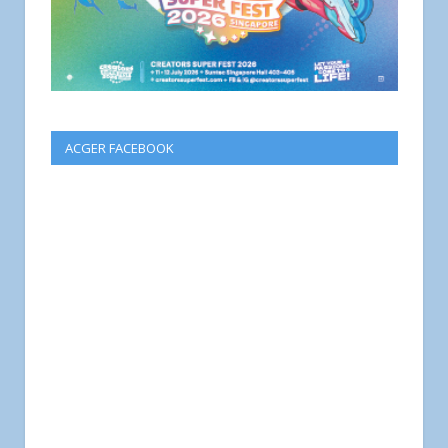
ACGER FACEBOOK