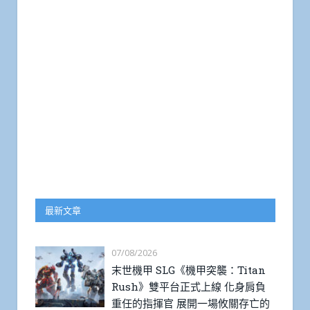
最新文章
07/08/2026
末世機甲 SLG《機甲突襲：Titan
Rush》雙平台正式上線 化身肩負
重任的指揮官 展開一場攸關存亡的