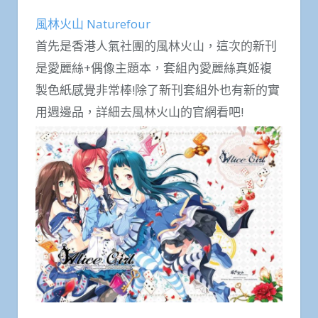
風林火山 Naturefour
首先是香港人氣社團的風林火山，這次的新刊
是愛麗絲+偶像主題本，套組內愛麗絲真姬複
製色紙感覺非常棒!除了新刊套組外也有新的實
用週邊品，詳細去風林火山的官網看吧!