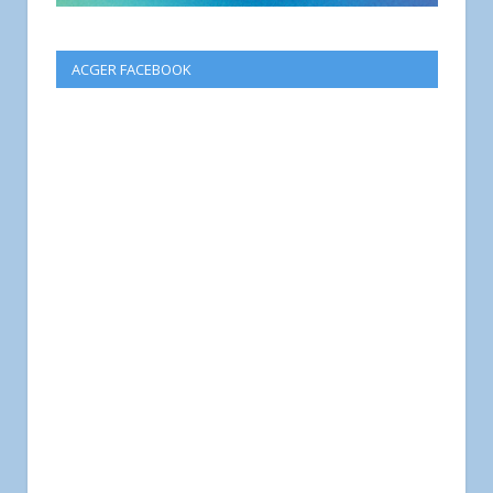
ACGER FACEBOOK