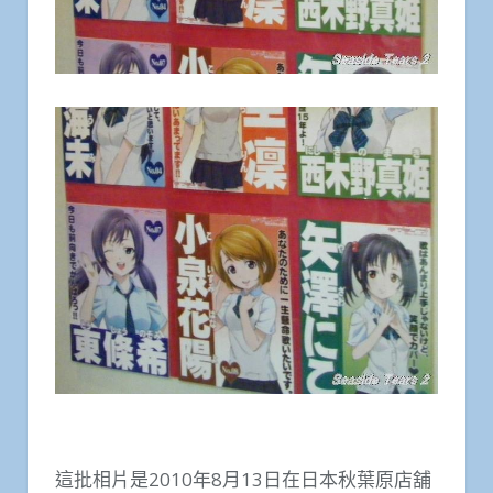
這批相片是2010年8月13日在日本秋葉原店舖