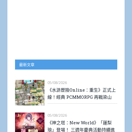
最新文章
05/08/2026
《水滸歷險Online：重生》正式上
線！經典 PCMMORPG 再戰梁山
05/08/2026
《神之塔：New World》「蓮梨
琅」登場！ 三週年慶典活動持續進