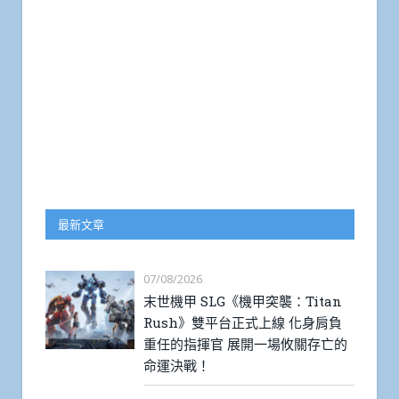
最新文章
07/08/2026
末世機甲 SLG《機甲突襲：Titan
Rush》雙平台正式上線 化身肩負
重任的指揮官 展開一場攸關存亡的
命運決戰！