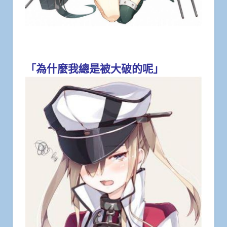
「為什麼我總是被大破的呢」