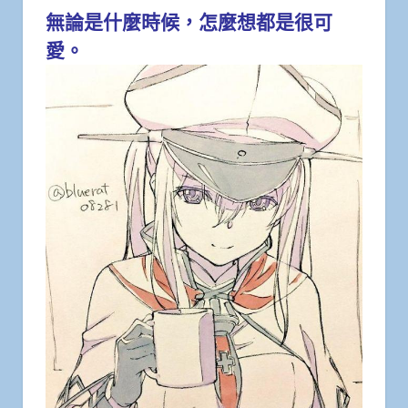
無論是什麼時候，怎麼想都是很可
愛。