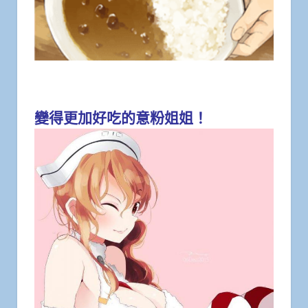
變得更加好吃的意粉姐姐！