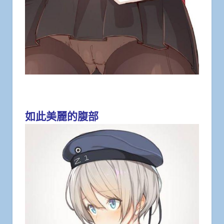
如此美麗的腹部