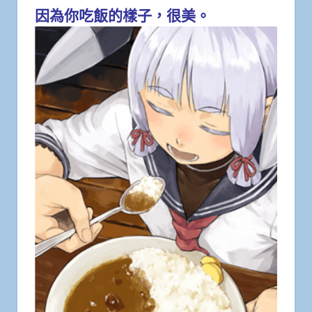
因為你吃飯的樣子，很美。