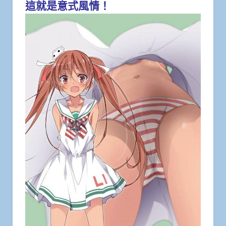
這就是意式風情！