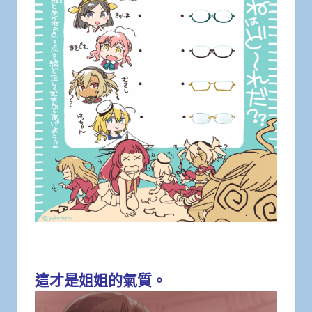
這才是姐姐的氣質。