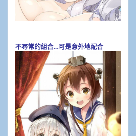
不尋常的組合…可是意外地配合