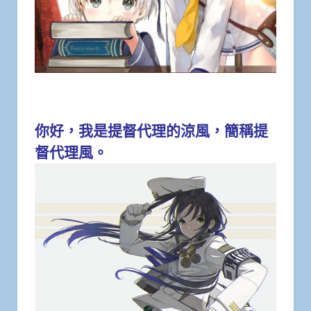
你好，我是提督代理的涼風，簡稱提
督代理風。