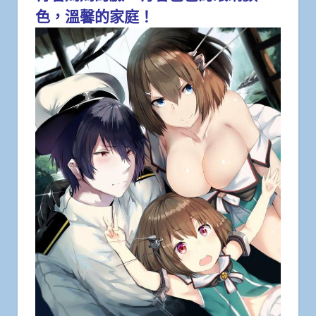
色，溫馨的家庭！