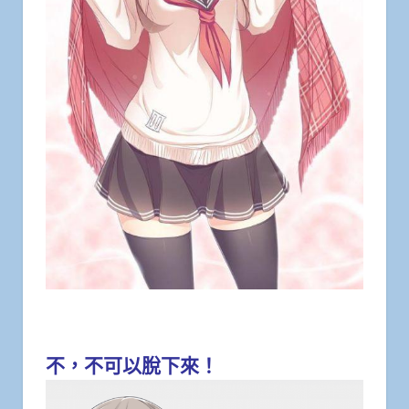
不，不可以脫下來！