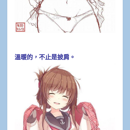
溫暖的，不止是披肩。