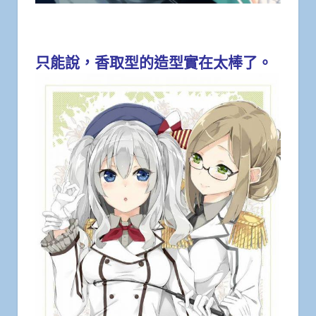
只能說，香取型的造型實在太棒了。