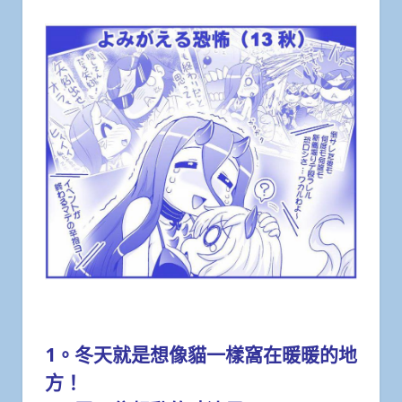
1。冬天就是想像貓一樣窩在暖暖的地
方！