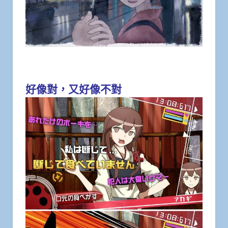
好像對，又好像不對