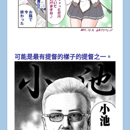
可能是最有提督的樣子的提督之一。