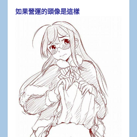
如果營運的頭像是這樣