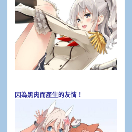
因為黑肉而產生的友情！