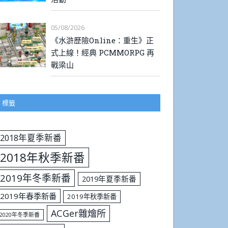
05/08/2026
《水滸歷險Online：重生》正
式上線！經典 PCMMORPG 再
戰梁山
標籤
2018年夏季新番
2018年秋季新番
2019年冬季新番
2019年夏季新番
2019年春季新番
2019年秋季新番
ACGer雜燴所
2020年冬季新番