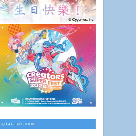
ACGER FACEBOOK