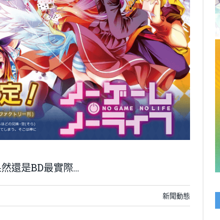
然還是BD最實際…
新聞動態