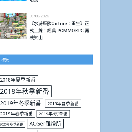
05/08/2026
《水滸歷險Online：重生》正
式上線！經典 PCMMORPG 再
戰梁山
標籤
2018年夏季新番
2018年秋季新番
2019年冬季新番
2019年夏季新番
2019年春季新番
2019年秋季新番
ACGer雜燴所
2020年冬季新番