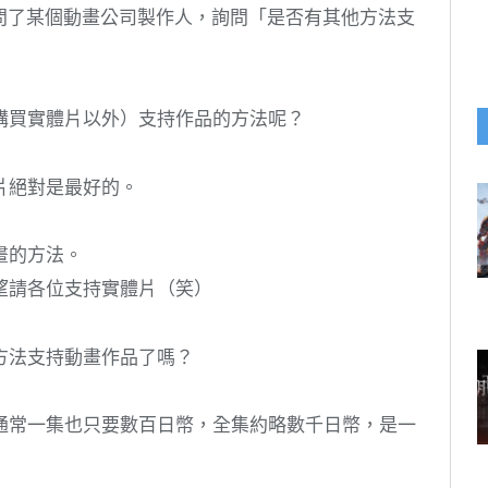
問了某個動畫公司製作人，詢問「是否有其他方法支
購買實體片以外）支持作品的方法呢？
片絕對是最好的。
畫的方法。
望請各位支持實體片（笑）
方法支持動畫作品了嗎？
通常一集也只要數百日幣，全集約略數千日幣，是一