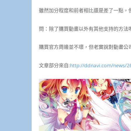
雖然加分程度和前者相比還是差了一點，
問：除了購買動畫以外有其他支持的方法
購買官方周邊並不壞，但老實說對動畫公
文章部分來自:
http://ddnavi.com/news/2