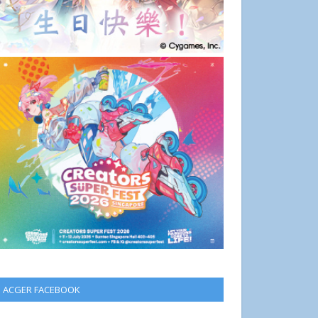
ACGER FACEBOOK