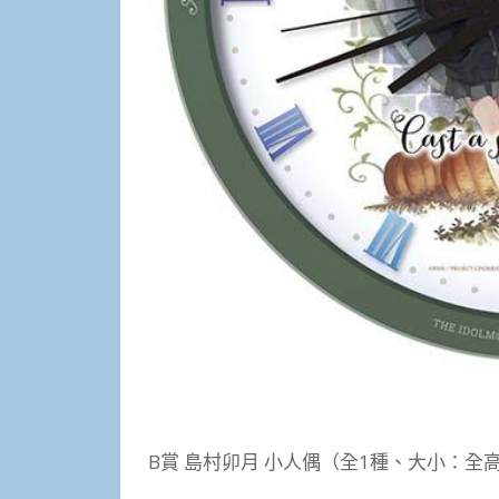
B賞 島村卯月 小人偶（全1種、大小：全高