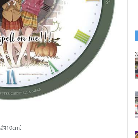
約10cm）