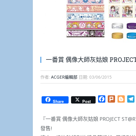
一番賞 偶像大師灰姑娘 PROJEC
作者:
ACGER編輯部
日期:
03/06/2015
Facebook
Plurk
Blog
Share
Post
『一番賞 偶像大師灰姑娘 PROJECT S
發售!