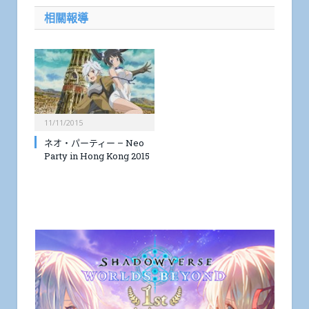
相關報導
11/11/2015
ネオ・パーティー – Neo
Party in Hong Kong 2015