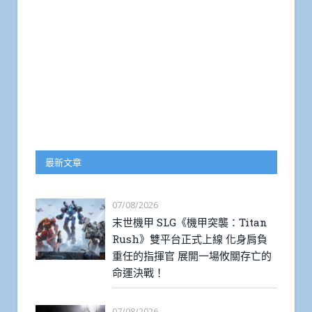
最新文章
07/08/2026
末世機甲 SLG《機甲突襲：Titan
Rush》雙平台正式上線 化身肩負
重任的指揮官 展開一場攸關存亡的
命運決戰！
07/08/2026