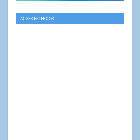
ACGER FACEBOOK