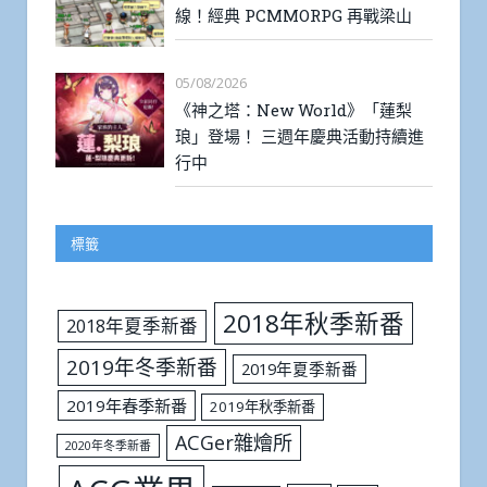
線！經典 PCMMORPG 再戰梁山
05/08/2026
《神之塔：New World》「蓮梨
琅」登場！ 三週年慶典活動持續進
行中
標籤
2018年秋季新番
2018年夏季新番
2019年冬季新番
2019年夏季新番
2019年春季新番
2019年秋季新番
ACGer雜燴所
2020年冬季新番