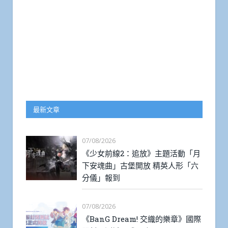
最新文章
07/08/2026
《少女前線2：追放》主題活動「月
下安魂曲」古堡開放 精英人形「六
分儀」報到
07/08/2026
《BanG Dream! 交織的樂章》國際