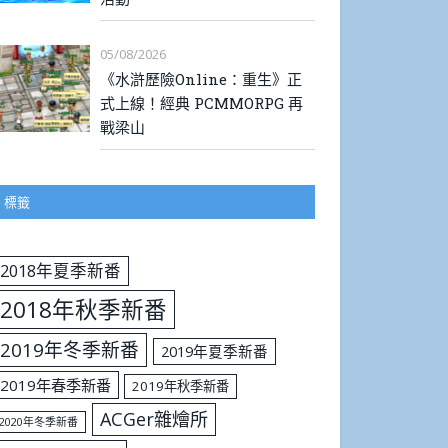
05/08/2026
《水滸歷險Online：重生》正
式上線！經典 PCMMORPG 再
戰梁山
標籤
2018年夏季新番
2018年秋季新番
2019年冬季新番
2019年夏季新番
2019年春季新番
2019年秋季新番
ACGer雜燴所
2020年冬季新番