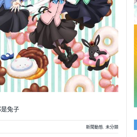
處都是兔子
新聞動態
,
未分類