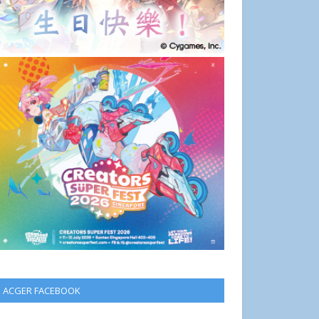
ACGER FACEBOOK