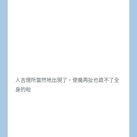
人吉理所當然地出現了，使魔再扯也遮不了全
身的啦