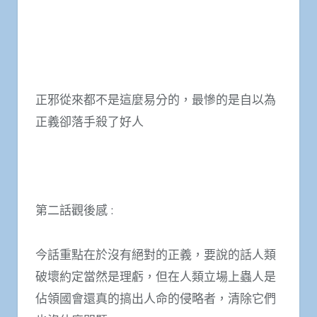
正邪從來都不是這麼易分的，最慘的是自以為
正義卻落手殺了好人
第二話觀後感 :
今話重點在於沒有絕對的正義，要說的話人類
破壞約定當然是理虧，但在人類立場上蟲人是
佔領國會還真的搞出人命的侵略者，清除它們