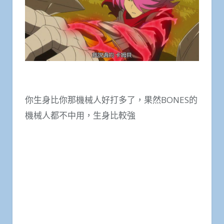
你生身比你那機械人好打多了，果然BONES的
機械人都不中用，生身比較強