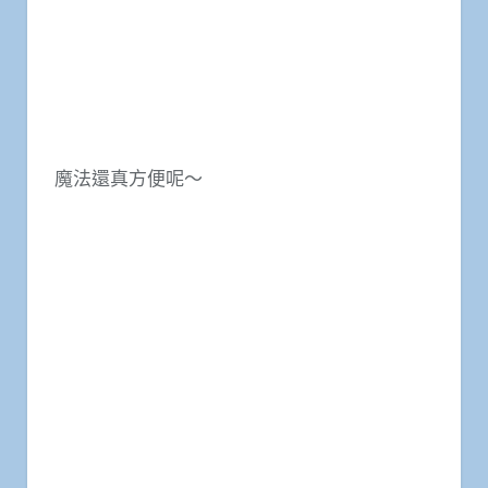
魔法還真方便呢～