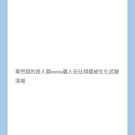
果然錯的是人類www蟲人玩佔領還被生化武器
清場