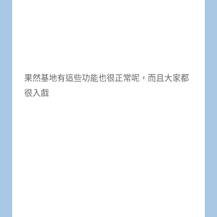
果然基地有這些功能也很正常呢，而且大家都
很入戲