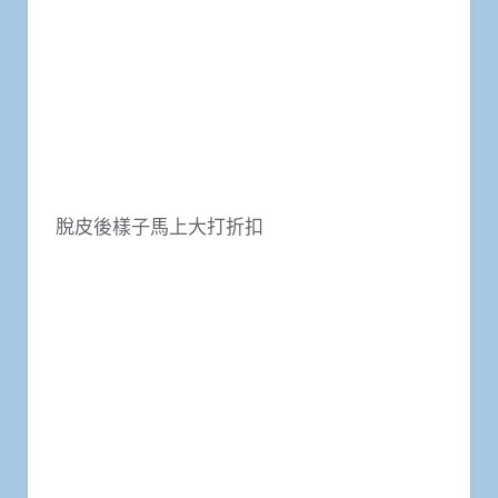
脫皮後樣子馬上大打折扣