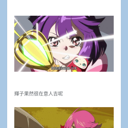
輝子果然很在意人吉呢