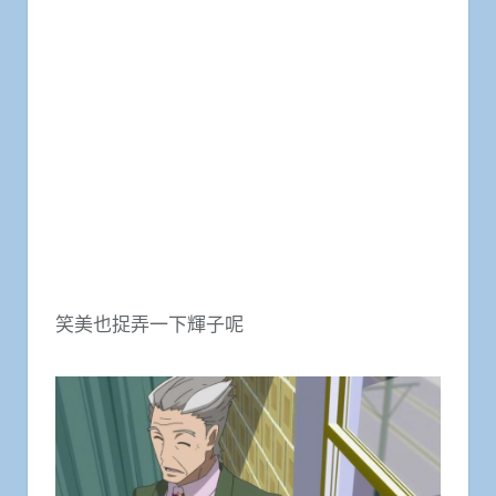
笑美也捉弄一下輝子呢