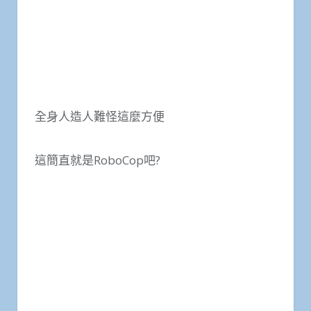
全身人造人難怪這麼方便
這簡直就是RoboCop吧?