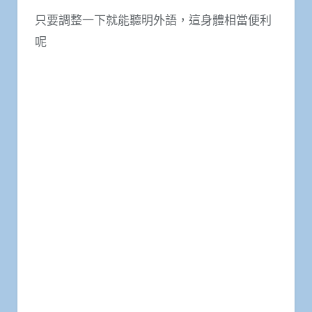
只要調整一下就能聽明外語，這身體相當便利
呢