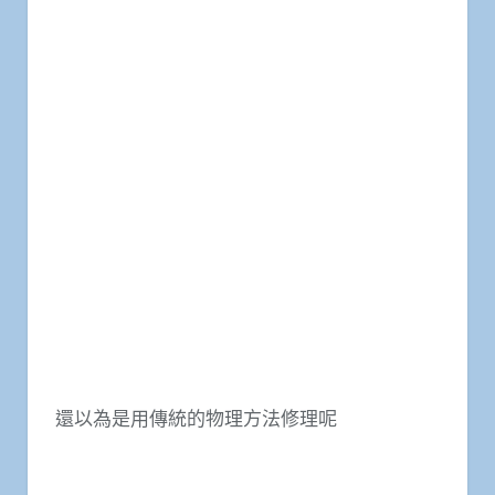
還以為是用傳統的物理方法修理呢