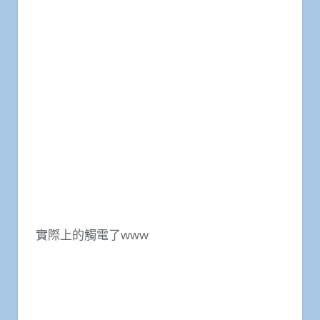
實際上的觸電了www