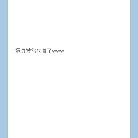
還真被當狗養了www