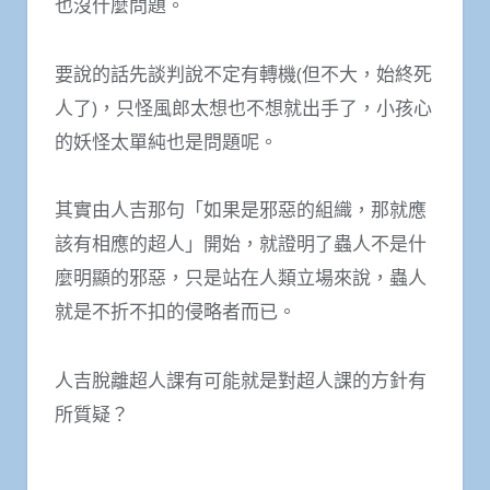
也沒什麼問題。
要說的話先談判說不定有轉機(但不大，始終死
人了)，只怪風郎太想也不想就出手了，小孩心
的妖怪太單純也是問題呢。
其實由人吉那句「如果是邪惡的組織，那就應
該有相應的超人」開始，就證明了蟲人不是什
麼明顯的邪惡，只是站在人類立場來說，蟲人
就是不折不扣的侵略者而已。
人吉脫離超人課有可能就是對超人課的方針有
所質疑？