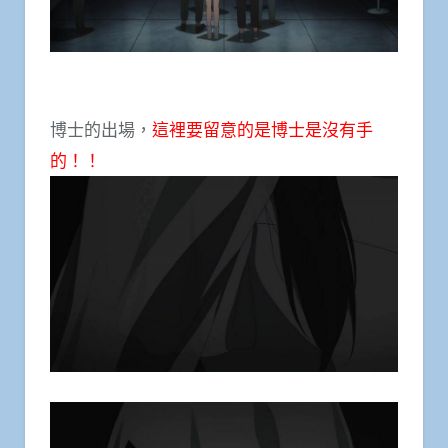
博士的出場，
這裡要留意的是博士是沒有手
的！！