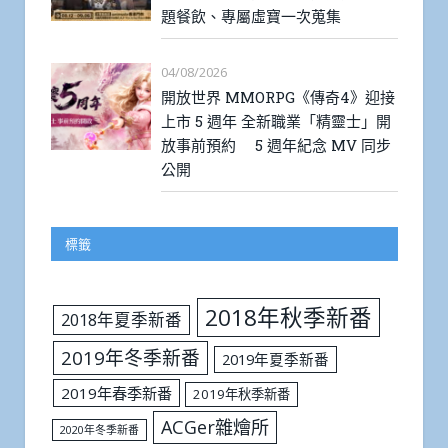
題餐飲、專屬虛寶一次蒐集
04/08/2026
開放世界 MMORPG《傳奇4》迎接
上市 5 週年 全新職業「精靈士」開
放事前預約 5 週年紀念 MV 同步
公開
標籤
2018年秋季新番
2018年夏季新番
2019年冬季新番
2019年夏季新番
2019年春季新番
2019年秋季新番
ACGer雜燴所
2020年冬季新番