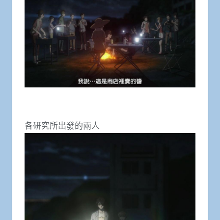
各研究所出發的兩人