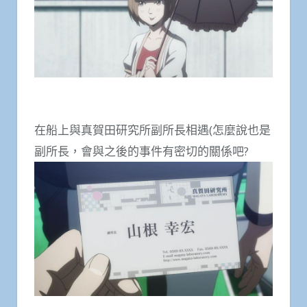
在船上與真賀田研究所副所長相遇(怎麼說也是
副所長，會與之後的事件有密切的關係吧?