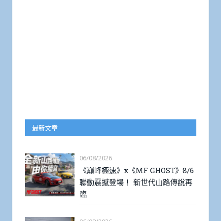
最新文章
06/08/2026
《巔峰極速》x《MF GHOST》8/6
聯動震撼登場！ 新世代山路傳說再
臨