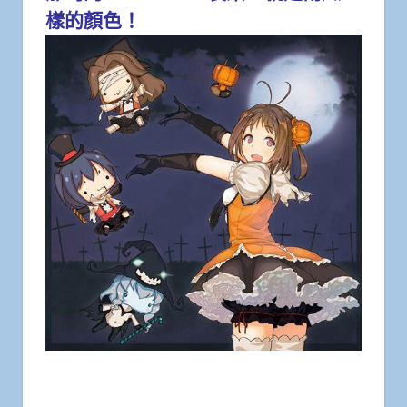
樣的顏色！