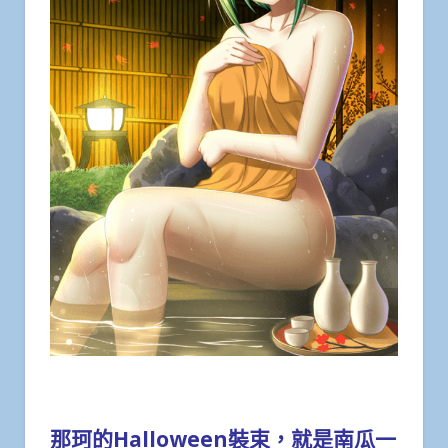
那珂的Halloween裝束，就是南瓜一