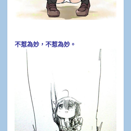
不惹為妙，不惹為妙。