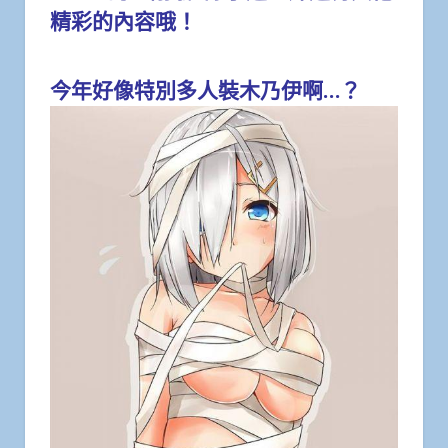
精彩的內容哦！
今年好像特別多人裝木乃伊啊…？