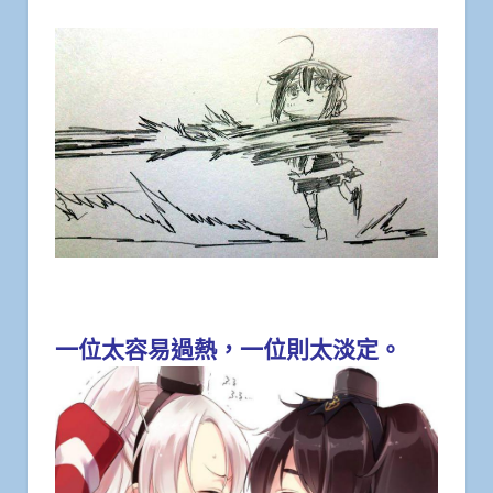
一位太容易過熱，一位則太淡定。