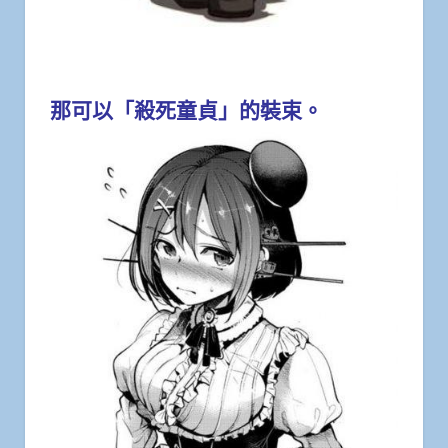
那可以「殺死童貞」的裝束。