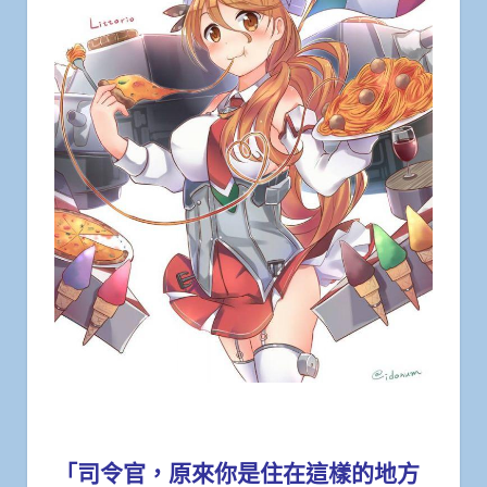
「司令官，原來你是住在這樣的地方