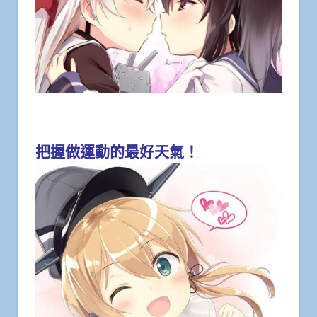
把握做運動的最好天氣！