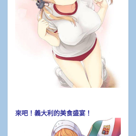
來吧！義大利的美食盛宴！