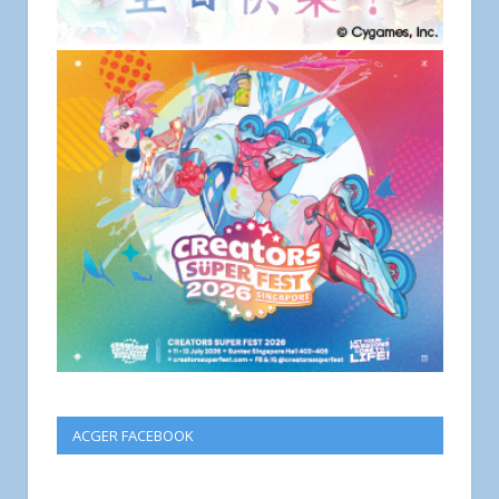
ACGER FACEBOOK