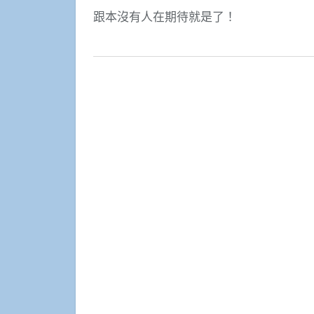
跟本沒有人在期待就是了！