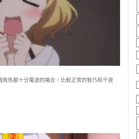
個角色都十分電波的場合，比較正常的智乃和千夜