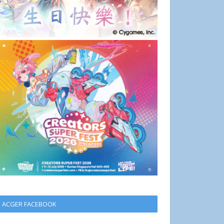
ACGER FACEBOOK