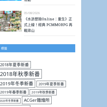
05/08/2026
《水滸歷險Online：重生》正
式上線！經典 PCMMORPG 再
戰梁山
標籤
2018年夏季新番
2018年秋季新番
2019年冬季新番
2019年夏季新番
2019年春季新番
2019年秋季新番
ACGer雜燴所
2020年冬季新番