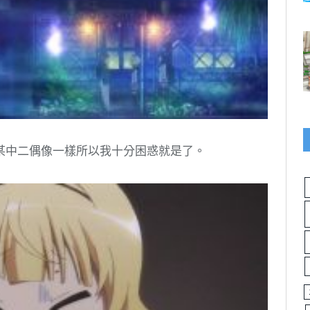
某中二偶像一樣所以我十分困惑就是了。