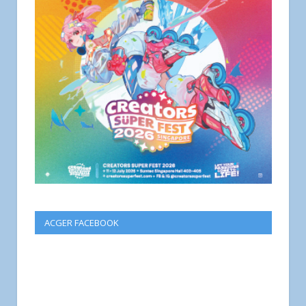
ACGER FACEBOOK