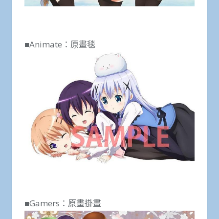
■Animate：原畫毯
■Gamers：原畫掛畫