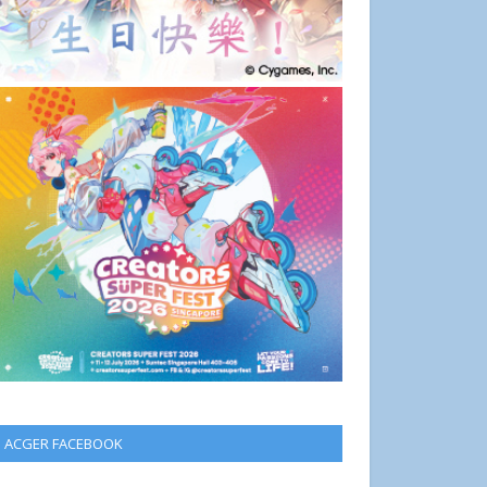
ACGER FACEBOOK