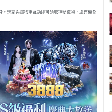
驚喜現身。玩家與禮物車互動即可領取神秘禮物，還有機會
！