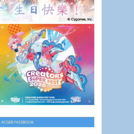
ACGER FACEBOOK