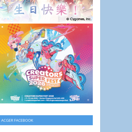
ACGER FACEBOOK