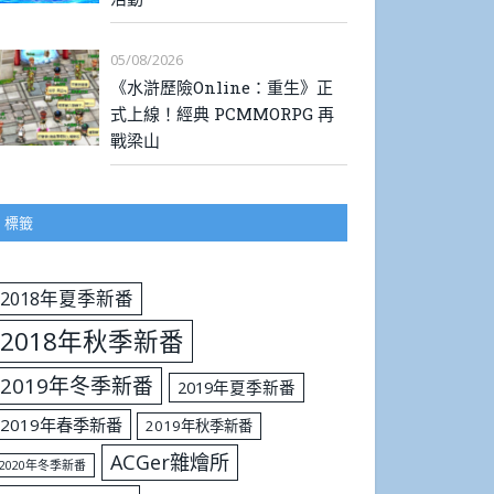
05/08/2026
《水滸歷險Online：重生》正
式上線！經典 PCMMORPG 再
戰梁山
標籤
2018年夏季新番
2018年秋季新番
2019年冬季新番
2019年夏季新番
2019年春季新番
2019年秋季新番
ACGer雜燴所
2020年冬季新番