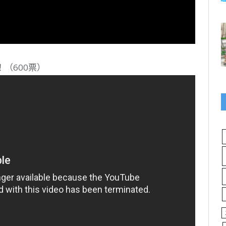
（600票）