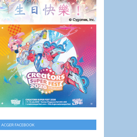
ACGER FACEBOOK