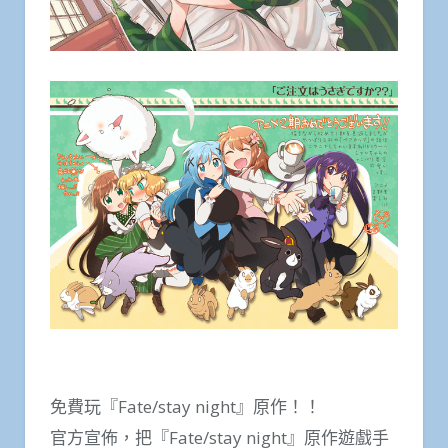
免費玩『Fate/stay night』原作！！
官方宣佈，把『Fate/stay night』原作遊戲手