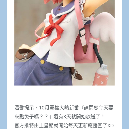
溫馨提示，10月霸權大熱新番『請問您今天要
來點兔子嗎？？』還有3天就開始放送了！
官方推特由上星期就開始每天更新應援圖了XD