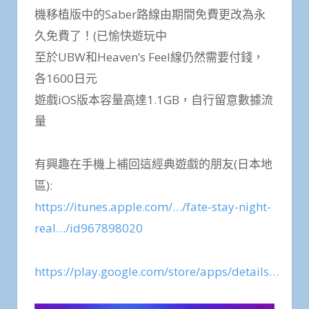
機移植版中的Saber路線由期間免費更改為永
久免費了！(已愉快遊玩中
至於UBW和Heaven’s Feel線仍然需要付錢，
各1600日元
遊戲iOS版本容量高達1.1GB，自行留意數據流
量
有興趣在手機上補回這經典遊戲的朋友(日本地
區):
https://itunes.apple.com/…/fate-stay-night-
real…/id967898020
https://play.google.com/store/apps/details…