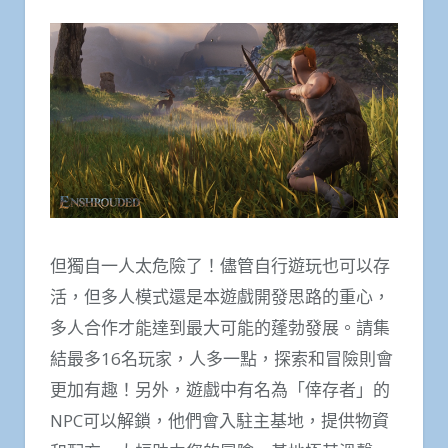
但獨自一人太危險了！儘管自行遊玩也可以存
活，但多人模式還是本遊戲開發思路的重心，
多人合作才能達到最大可能的蓬勃發展。請集
結最多16名玩家，人多一點，探索和冒險則會
更加有趣！另外，遊戲中有名為「倖存者」的
NPC可以解鎖，他們會入駐主基地，提供物資