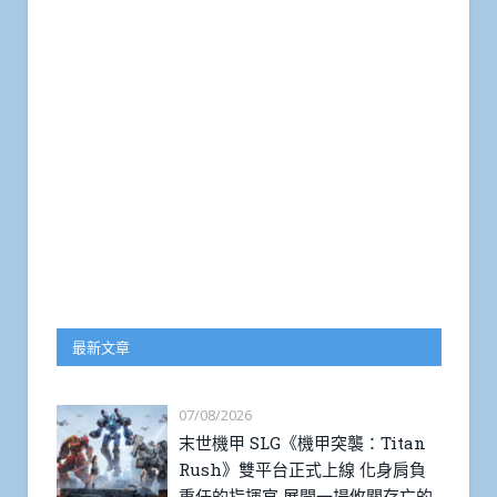
最新文章
07/08/2026
末世機甲 SLG《機甲突襲：Titan
Rush》雙平台正式上線 化身肩負
重任的指揮官 展開一場攸關存亡的