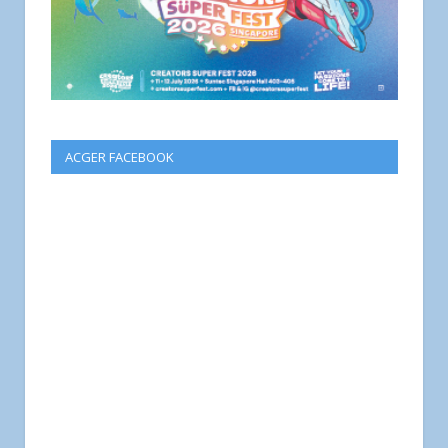
ACGER FACEBOOK