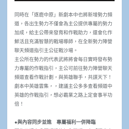
同時在「逐鹿中原」新劇本中也將新增勢力頻
道，各出生勢力不僅會為主公提供專屬的勢力
加成，給主公帶來發育和作戰助力，還會化作
鮮活且充滿智慧的戰場導師，在全新勢力陣營
聊天頻道指引主公征戰沙場。
主公所在勢力的代表武將將會每日實時發布勢
力專屬的作戰指引，主公可前往勢力陣營聊天
頻道查看作戰計劃，與英雄聯手，共謀天下！
劇本中英雄雲集，，建議主公多多查看頻道中
英雄的作戰指引，想必霸業之路上定會事半功
倍！
●與內容同步並進 專屬福利一併降臨