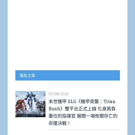
最新文章
07/08/2026
末世機甲 SLG《機甲突襲：Titan
Rush》雙平台正式上線 化身肩負
重任的指揮官 展開一場攸關存亡的
命運決戰！