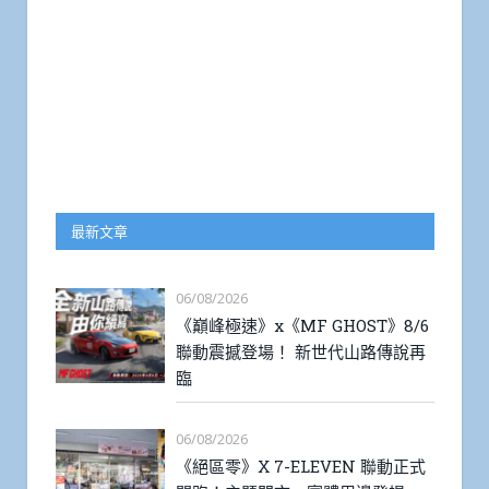
最新文章
06/08/2026
《巔峰極速》x《MF GHOST》8/6
聯動震撼登場！ 新世代山路傳說再
臨
06/08/2026
《絕區零》X 7-ELEVEN 聯動正式