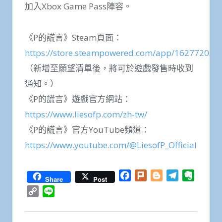
加入Xbox Game Pass陣容。
《P的謊言》Steam頁面：
https://store.steampowered.com/app/1627720/Lie
（新增至願望清單後，將可於遊戲發售時收到
通知。）
《P的謊言》遊戲官方網站：
https://www.liesofp.com/zh-tw/
《P的謊言》官方YouTube頻道：
https://www.youtube.com/@LiesofP_Official
Facebook
Plurk
Blogger
Telegram
Everno
Share
Post
Copy
Line
Link