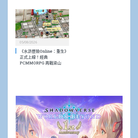
05/08/2026
《水滸歷險Online：重生》
正式上線！經典
PCMMORPG 再戰梁山