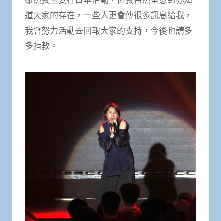
道大家的存在，一些人更會傳很多訊息給我，
我會努力活動去回報大家的支持，今後也請多
多指教。