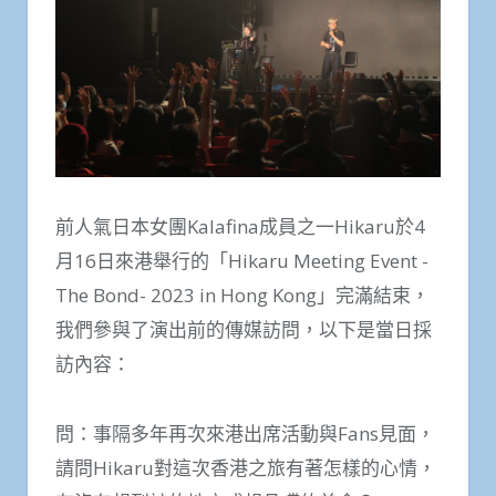
前人氣日本女團Kalafina成員之一Hikaru於4
月16日來港舉行的「Hikaru Meeting Event -
The Bond- 2023 in Hong Kong」完滿結束，
我們參與了演出前的傳媒訪問，以下是當日採
訪內容：
問：事隔多年再次來港出席活動與Fans見面，
請問Hikaru對這次香港之旅有著怎樣的心情，