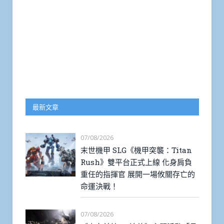
最新文章
07/08/2026
末世機甲 SLG《機甲突襲：Titan
Rush》雙平台正式上線 化身肩負
重任的指揮官 展開一場攸關存亡的
命運決戰！
07/08/2026