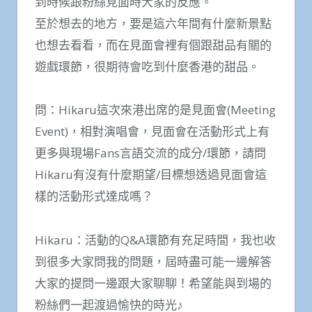
到時候跟粉絲見面時大家的反應。
至於想去的地方，要是這六年間有什麼新景點
也想去看看，而在見面會裡有個跟甜品有關的
遊戲環節，很期待會吃到什麼香港的甜品。
問：Hikaru這次來港出席的是見面會(Meeting
Event)，相對演唱會，見面會在活動形式上有
更多與現場Fans言語交流的成分/環節，請問
Hikaru有沒有什麼期望/目標想透過見面會這
樣的活動形式達成嗎？
Hikaru：活動的Q&A環節有充足時間，我也收
到很多大家問我的問題，屆時盡可能一邊解答
大家的提問一邊跟大家聊聊！希望能與到場的
粉絲們一起渡過愉快的時光♪