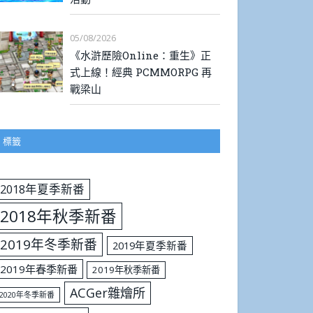
05/08/2026
《水滸歷險Online：重生》正
式上線！經典 PCMMORPG 再
戰梁山
標籤
2018年夏季新番
2018年秋季新番
2019年冬季新番
2019年夏季新番
2019年春季新番
2019年秋季新番
ACGer雜燴所
2020年冬季新番