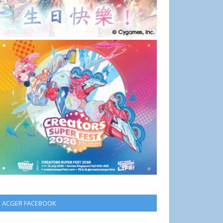
ACGER FACEBOOK