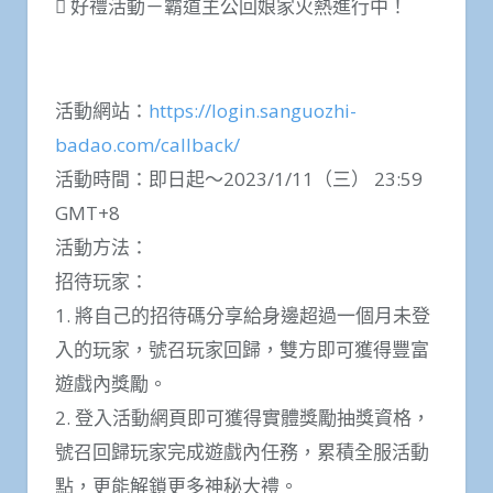
 好禮活動－霸道主公回娘家火熱進行中！
活動網站：
https://login.sanguozhi-
badao.com/callback/
活動時間：即日起～2023/1/11（三） 23:59
GMT+8
活動方法：
招待玩家：
1. 將自己的招待碼分享給身邊超過一個月未登
入的玩家，號召玩家回歸，雙方即可獲得豐富
遊戲內獎勵。
2. 登入活動網頁即可獲得實體獎勵抽獎資格，
號召回歸玩家完成遊戲內任務，累積全服活動
點，更能解鎖更多神秘大禮。