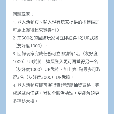
回歸玩家：
1. 登入活動頁、輸入現有玩家提供的招待碼即
可馬上獲得超求賢券*10
2. 前500名的回歸玩家可立即獲得1名UR武將
（友好度1000）。
3. 回歸玩家完成任務可立即獲得1名（友好度
1000）UR武將，連續登入更可再獲得另一名
（友好度1000）UR武將，加上第2點最多可取
得3名（友好度3000）UR武將。
4. 登入活動頁即可獲得實體獎勵抽獎資格；完
成遊戲內任務，累積全服活動點，更能解鎖更
多神秘大禮。