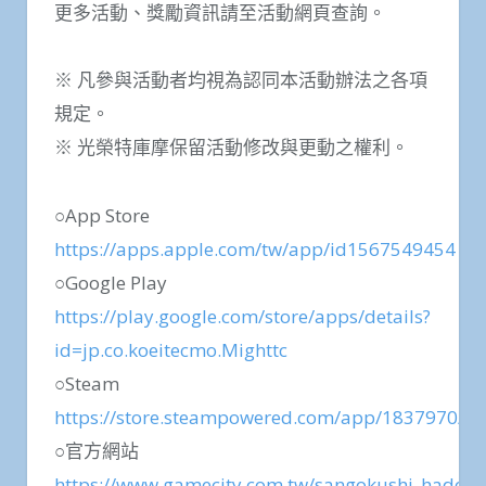
更多活動、獎勵資訊請至活動網頁查詢。
※ 凡參與活動者均視為認同本活動辦法之各項
規定。
※ 光榮特庫摩保留活動修改與更動之權利。
○App Store
https://apps.apple.com/tw/app/id1567549454
○Google Play
https://play.google.com/store/apps/details?
id=jp.co.koeitecmo.Mighttc
○Steam
https://store.steampowered.com/app/1837970/_/
○官方網站
https://www.gamecity.com.tw/sangokushi_hadou/