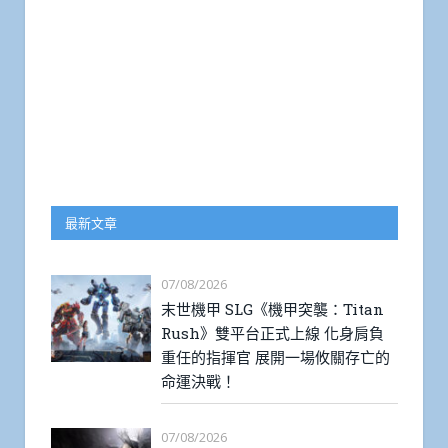
最新文章
07/08/2026
末世機甲 SLG《機甲突襲：Titan
Rush》雙平台正式上線 化身肩負
重任的指揮官 展開一場攸關存亡的
命運決戰！
07/08/2026