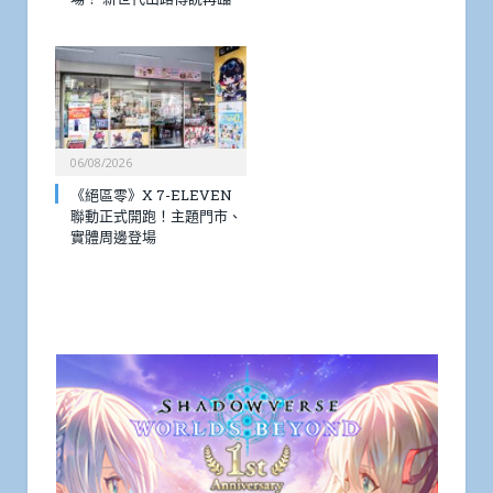
06/08/2026
《絕區零》X 7-ELEVEN
聯動正式開跑！主題門市、
實體周邊登場