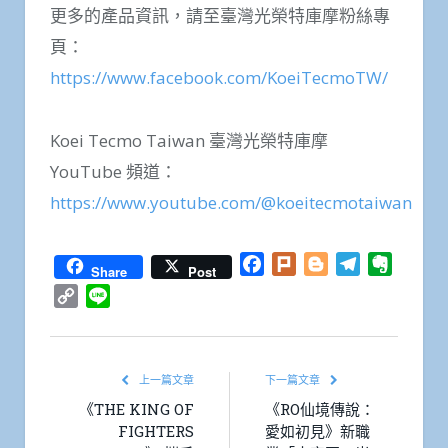
更多的產品資訊，請至臺灣光榮特庫摩粉絲專
頁：
https://www.facebook.com/KoeiTecmoTW/
Koei Tecmo Taiwan 臺灣光榮特庫摩
YouTube 頻道：
https://www.youtube.com/@koeitecmotaiwan
Facebook
Plurk
Blogger
Telegram
Everno
Share
Post
Copy
Line
Link
上一篇文章
下一篇文章
《THE KING OF
《RO仙境傳說：
FIGHTERS
愛如初見》新職