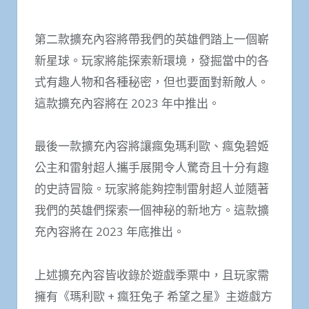
第二款擴充內容將帶我們的英雄們踏上一個嶄
新星球。玩家將能探索新環境，發掘當中的各
式有趣人物和各種秘密，但也要面對新敵人。
這款擴充內容將在 2023 年中推出。
最後一款擴充內容將讓瘋兔瑪利歐、瘋兔碧姬
公主和雷射超人攜手展開令人驚奇且十分有趣
的史詩冒險。玩家將能夠控制雷射超人並隨著
我們的英雄們探索一個神秘的新地方。這款擴
充內容將在 2023 年底推出。
上述擴充內容皆收錄於遊戲季票中，且玩家需
擁有《瑪利歐 + 瘋狂兔子 希望之星》主遊戲方