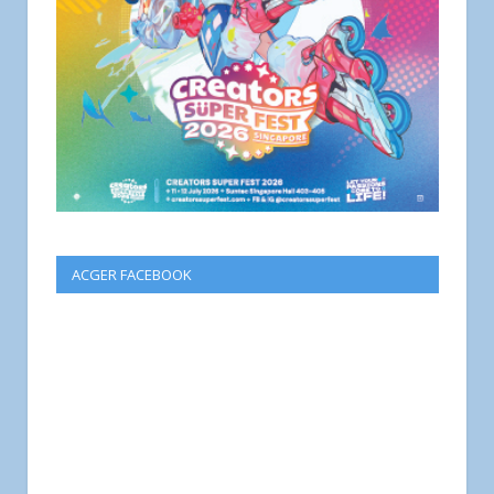
ACGER FACEBOOK