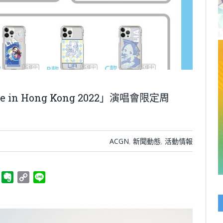
 in Hong Kong 2022」演唱會限定周
ACGN
,
新聞動態
,
活動情報
ger
Telegram
Evernote
Copy
Line
Link