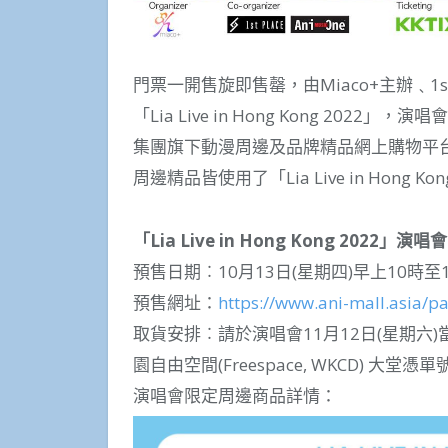
門票一開售旋即售罄，由Miaco+主辦﹑1st Pl
「Lia Live in Hong Kong 202
集團旗下動漫周邊及品牌精品網上購物平台A
周邊精品皆使用了「Lia Live in Hong
「Lia Live in Hong Kong 2022
預售日期︰10月13日(星期四)早上10時至1
預售網址：
https://www.ani-mall.asia/p
取貨安排︰請於演唱會11月12日(星期六
園自由空間(Freespace, WKCD) 大堂憑
演唱會限定周邊商品詳情：