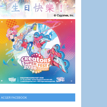
ACGER FACEBOOK