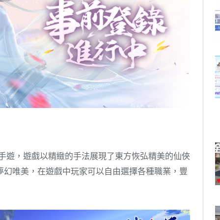
D手遊，遊戲以精緻的手法展現了東方恢弘精美的仙俠
夢幻唯美，在遊戲中玩家可以自由選擇各種職業，豐