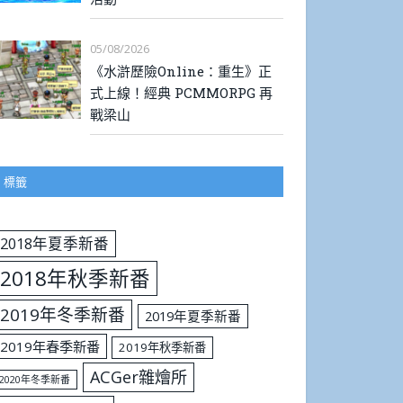
05/08/2026
《水滸歷險Online：重生》正
式上線！經典 PCMMORPG 再
戰梁山
標籤
2018年夏季新番
2018年秋季新番
2019年冬季新番
2019年夏季新番
2019年春季新番
2019年秋季新番
ACGer雜燴所
2020年冬季新番