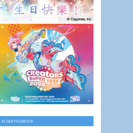
ACGER FACEBOOK